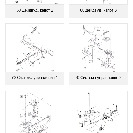
60 Дейдвуд, капот 2
60 Дейдвуд, капот 3
70 Система управления 1
70 Система управления 2