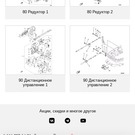
80 Редуктор 1
80 Редуктор 2
90 Дистанционное
90 Дистанционное
управление 1
управление 2
Акции, скидки и многое другое