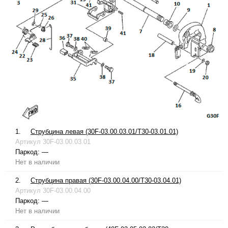
1.
Струбцина левая (30F-03.00.03.01/T30-03.01.01)
Артикул
30F-03.00.03.01
Паркод:
—
Нет в наличии
2.
Струбцина правая (30F-03.00.04.00/T30-03.04.01)
Артикул
30F-03.00.04.00
Паркод:
—
Нет в наличии