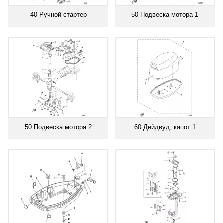
40 Ручной стартер
50 Подвеска мотора 1
50 Подвеска мотора 2
60 Дейдвуд, капот 1