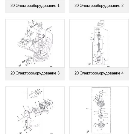
20 Электрооборудование 1
20 Электрооборудование 2
20 Электрооборудование 3
20 Электрооборудование 4