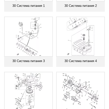
30 Система питания 1
30 Система питания 2
30 Система питания 3
30 Система питания 4