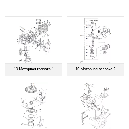
10 Моторная головка 1
10 Моторная головка 2