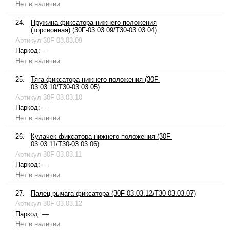
Нет в наличии
24.
Пружина фиксатора нижнего положения
(торсионная) (30F-03.03.09/T30-03.03.04)
Артикул
30F-03.03.09
Паркод:
—
Нет в наличии
25.
Тяга фиксатора нижнего положения (30F-
03.03.10/T30-03.03.05)
Артикул
30F-03.03.10
Паркод:
—
Нет в наличии
26.
Кулачек фиксатора нижнего положения (30F-
03.03.11/T30-03.03.06)
Артикул
30F-03.03.11
Паркод:
—
Нет в наличии
27.
Палец рычага фиксатора (30F-03.03.12/T30-03.03.07)
Артикул
30F-03.03.12
Паркод:
—
Нет в наличии