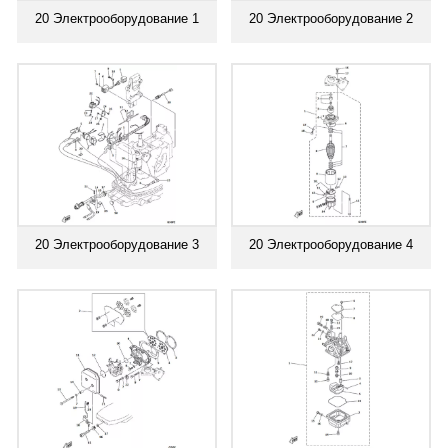
20 Электрооборудование 1
20 Электрооборудование 2
20 Электрооборудование 3
20 Электрооборудование 4