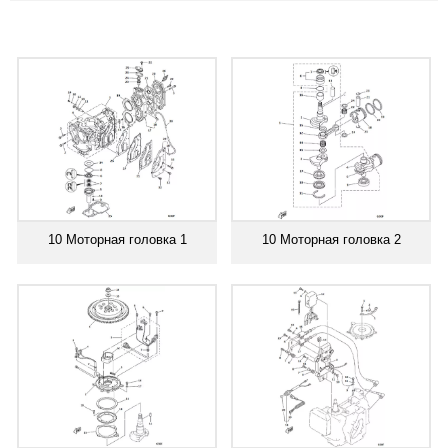
10 Моторная головка 1
10 Моторная головка 2