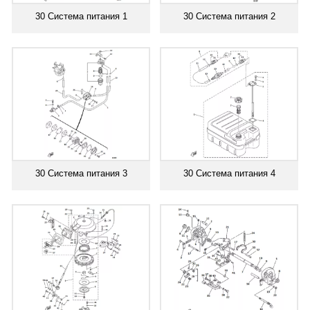
30 Система питания 1
30 Система питания 2
30 Система питания 3
30 Система питания 4