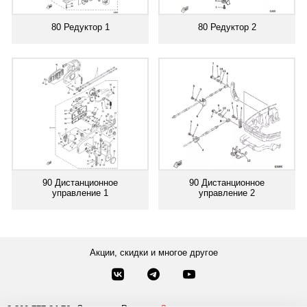
80 Редуктор 1
80 Редуктор 2
90 Дистанционное
90 Дистанционное
управление 1
управление 2
Акции, скидки и многое другое