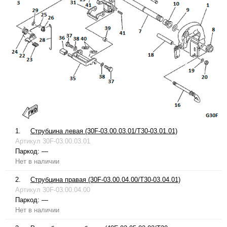
1.
Струбцина левая (30F-03.00.03.01/T30-03.01.01)
Артикул
30F-03.00.03.01
Паркод:
—
Нет в наличии
2.
Струбцина правая (30F-03.00.04.00/T30-03.04.01)
Артикул
30F-03.00.04.00
Паркод:
—
Нет в наличии