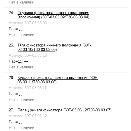
Нет в наличии
24.
Пружина фиксатора нижнего положения
(торсионная) (30F-03.03.09/T30-03.03.04)
Артикул
30F-03.03.09
Паркод:
—
Нет в наличии
25.
Тяга фиксатора нижнего положения (30F-
03.03.10/T30-03.03.05)
Артикул
30F-03.03.10
Паркод:
—
Нет в наличии
26.
Кулачек фиксатора нижнего положения (30F-
03.03.11/T30-03.03.06)
Артикул
30F-03.03.11
Паркод:
—
Нет в наличии
27.
Палец рычага фиксатора (30F-03.03.12/T30-03.03.07)
Артикул
30F-03.03.12
Паркод:
—
Нет в наличии