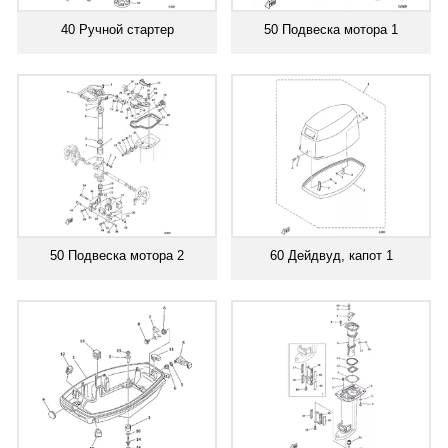
40 Ручной стартер
50 Подвеска мотора 1
50 Подвеска мотора 2
60 Дейдвуд, капот 1