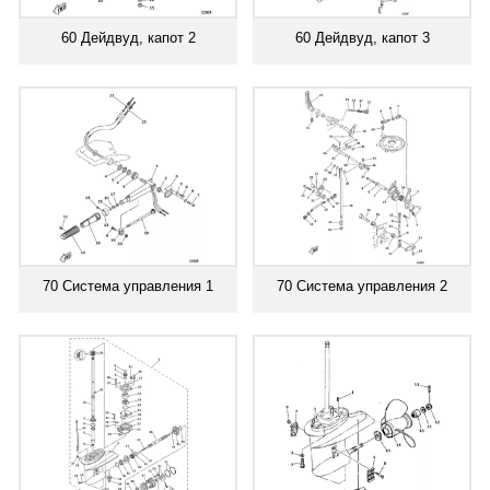
60 Дейдвуд, капот 2
60 Дейдвуд, капот 3
70 Система управления 1
70 Система управления 2