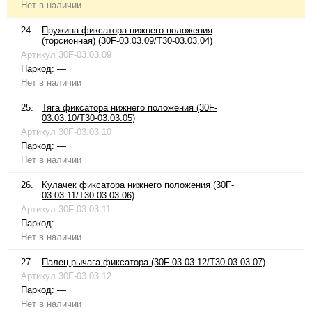
Нет в наличии
24.
Пружина фиксатора нижнего положения
(торсионная) (30F-03.03.09/T30-03.03.04)
Артикул
30F-03.03.09
Паркод:
—
Нет в наличии
25.
Тяга фиксатора нижнего положения (30F-
03.03.10/T30-03.03.05)
Артикул
30F-03.03.10
Паркод:
—
Нет в наличии
26.
Кулачек фиксатора нижнего положения (30F-
03.03.11/T30-03.03.06)
Артикул
30F-03.03.11
Паркод:
—
Нет в наличии
27.
Палец рычага фиксатора (30F-03.03.12/T30-03.03.07)
Артикул
30F-03.03.12
Паркод:
—
Нет в наличии