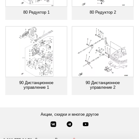
80 Редуктор 1
80 Редуктор 2
90 Дистанционное
90 Дистанционное
управление 1
управление 2
Акции, скидки и многое другое