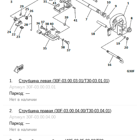
1.
Струбцина левая (30F-03.00.03.01/T30-03.01.01)
Артикул
30F-03.00.03.01
Паркод:
—
Нет в наличии
2.
Струбцина правая (30F-03.00.04.00/T30-03.04.01)
Артикул
30F-03.00.04.00
Паркод:
—
Нет в наличии