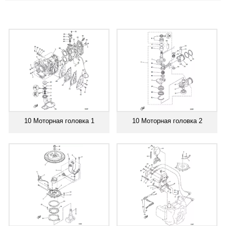
10 Моторная головка 1
10 Моторная головка 2