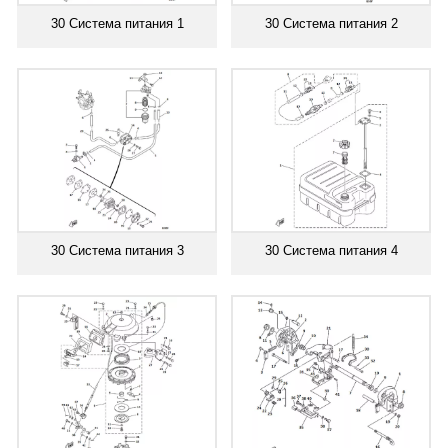
30 Система питания 1
30 Система питания 2
30 Система питания 3
30 Система питания 4