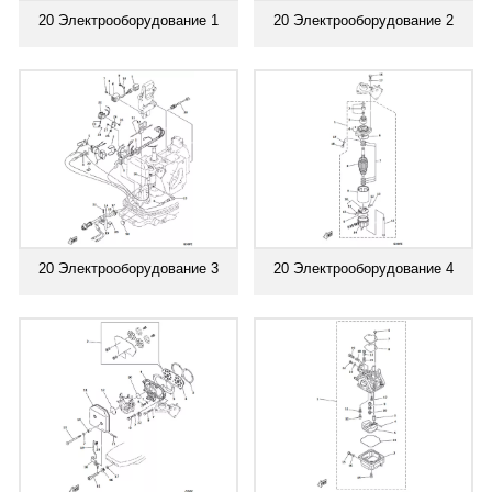
20 Электрооборудование 1
20 Электрооборудование 2
20 Электрооборудование 3
20 Электрооборудование 4