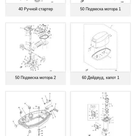
40 Ручной стартер
50 Подвеска мотора 1
50 Подвеска мотора 2
60 Дейдвуд, капот 1