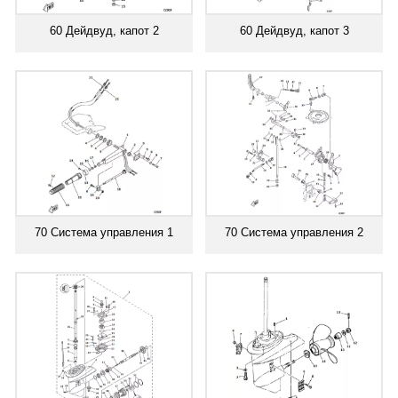
60 Дейдвуд, капот 2
60 Дейдвуд, капот 3
70 Система управления 1
70 Система управления 2