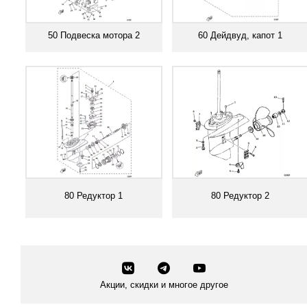
50 Подвеска мотора 2
60 Дейдвуд, капот 1
Смотреть все
Смотреть все
80 Редуктор 1
80 Редуктор 2
Смотреть все
Смотреть все
Акции, скидки и многое другое