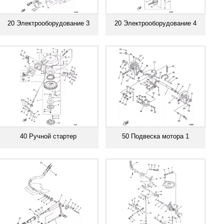
20 Электрооборудование 3
20 Электрооборудование 4
Смотреть все
Смотреть все
40 Ручной стартер
50 Подвеска мотора 1
Смотреть все
Смотреть все