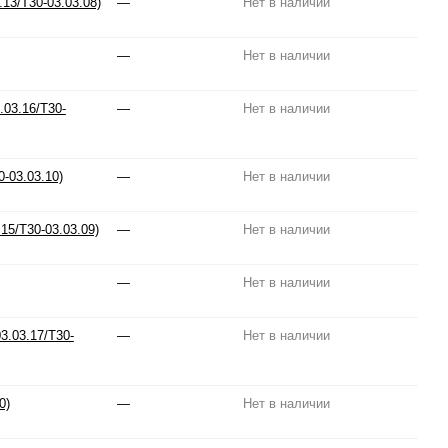
13/T30-03.03.08)
—
Нет в наличии
—
Нет в наличии
03.16/T30-
—
Нет в наличии
-03.03.10)
—
Нет в наличии
15/T30-03.03.09)
—
Нет в наличии
—
Нет в наличии
3.03.17/T30-
—
Нет в наличии
0)
—
Нет в наличии