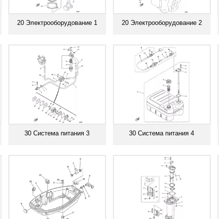
20 Электрооборудование 1
20 Электрооборудование 2
Смотреть все
Смотреть все
30 Система питания 3
30 Система питания 4
Смотреть все
Смотреть все