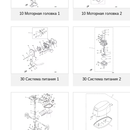
10 Моторная головка 1
10 Моторная головка 2
Смотреть все
Смотреть все
30 Система питания 1
30 Система питания 2
Смотреть все
Смотреть все