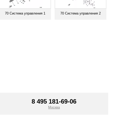
70 Система управления 1
70 Система управления 2
Смотреть все
Смотреть все
8 495 181-69-06
Москва