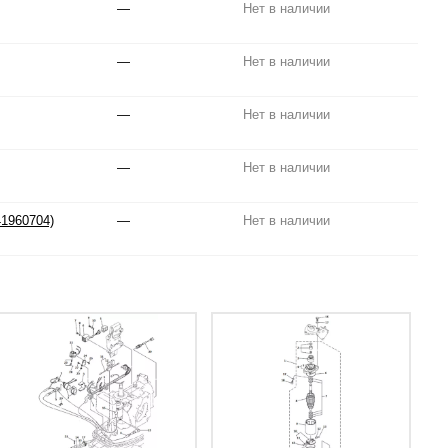
—
Нет в наличии
—
Нет в наличии
—
Нет в наличии
—
Нет в наличии
1960704)
—
Нет в наличии