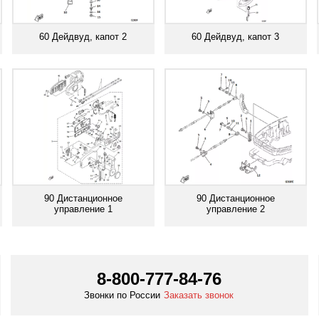
60 Дейдвуд, капот 2
60 Дейдвуд, капот 3
Смотреть все
Смотреть все
90 Дистанционное
90 Дистанционное
управление 1
управление 2
Смотреть все
Смотреть все
8-800-777-84-76
Звонки по России
Заказать звонок