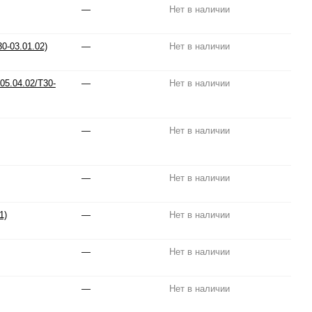
—
Нет в наличии
0-03.01.02)
—
Нет в наличии
05.04.02/T30-
—
Нет в наличии
—
Нет в наличии
—
Нет в наличии
1)
—
Нет в наличии
—
Нет в наличии
—
Нет в наличии