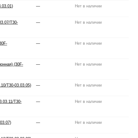
.03.01)
—
Нет в наличии
3.07/T30-
—
Нет в наличии
30F-
—
Нет в наличии
онная) (30F-
—
Нет в наличии
10/T30-03.03.05)
—
Нет в наличии
.03.11/T30-
—
Нет в наличии
03.07)
—
Нет в наличии