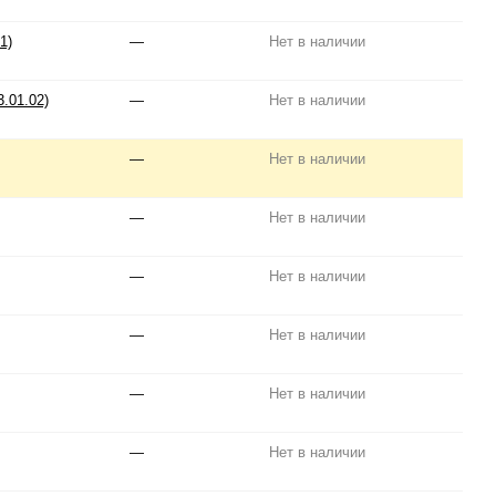
1)
—
Нет в наличии
.01.02)
—
Нет в наличии
—
Нет в наличии
—
Нет в наличии
—
Нет в наличии
—
Нет в наличии
—
Нет в наличии
—
Нет в наличии