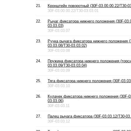
21.
Кронштейн поворотный (30F-03.00.00.22/T30-03
30F-03.00.00.22/T30-03.03.01
22.
Рычаг фиксатора нижнего положения (30F-03.0
03.03.03)
30F-03.03.07
23.
Ручка рычага фиксатора нижнего положения (
03.03.08/T30-03.03.02)
30F-03.03.08
24.
Пружина фиксатора нижнего положения (торси
03.03.09/T30-03.03.04)
30F-03.03.09
25.
Тяга фиксатора нижнего положения (30F-03.03.
30F-03.03.10
26.
Кулачек фиксатора нижнего положения (30F-03
03.03.06)
30F-03.03.11
27.
Палец рычага фиксатора (30F-03.03.12/T30-03.
30F-03.03.12