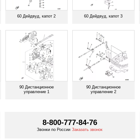
60 Дейдвуд, капот 2
60 Дейдвуд, капот 3
Смотреть все
Смотреть все
90 Дистанционное
90 Дистанционное
управление 1
управление 2
Смотреть все
Смотреть все
8-800-777-84-76
Звонки по России
Заказать звонок