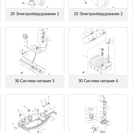
20 Электрооборудование 1
20 Электрооборудование 2
Смотреть все
Смотреть все
30 Система питания 3
30 Система питания 4
Смотреть все
Смотреть все