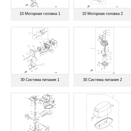
10 Моторная головка 1
10 Моторная головка 2
Смотреть все
Смотреть все
30 Система питания 1
30 Система питания 2
Смотреть все
Смотреть все