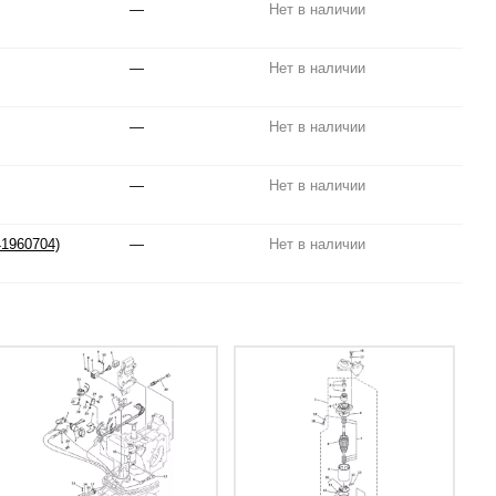
—
Нет в наличии
—
Нет в наличии
—
Нет в наличии
—
Нет в наличии
1960704)
—
Нет в наличии