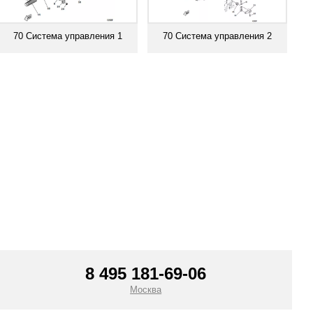
70 Система управления 1
70 Система управления 2
Смотреть все
Смотреть все
8 495 181-69-06
Москва