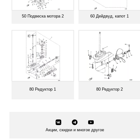
50 Подвеска мотора 2
60 Дейдвуд, капот 1
Смотреть все
Смотреть все
80 Редуктор 1
80 Редуктор 2
Смотреть все
Смотреть все
Акции, скидки и многое другое