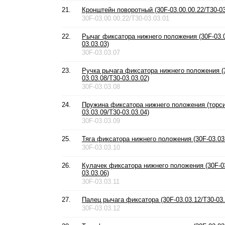
21.
Кронштейн поворотный (30F-03.00.00.22/T30-03
30F-03.00.00.22/T30-03.03.01
22.
Рычаг фиксатора нижнего положения (30F-03.0
03.03.03)
30F-03.03.07
23.
Ручка рычага фиксатора нижнего положения (
03.03.08/T30-03.03.02)
30F-03.03.08
24.
Пружина фиксатора нижнего положения (торси
03.03.09/T30-03.03.04)
30F-03.03.09
25.
Тяга фиксатора нижнего положения (30F-03.03.
30F-03.03.10
26.
Кулачек фиксатора нижнего положения (30F-03
03.03.06)
30F-03.03.11
27.
Палец рычага фиксатора (30F-03.03.12/T30-03.
30F-03.03.12