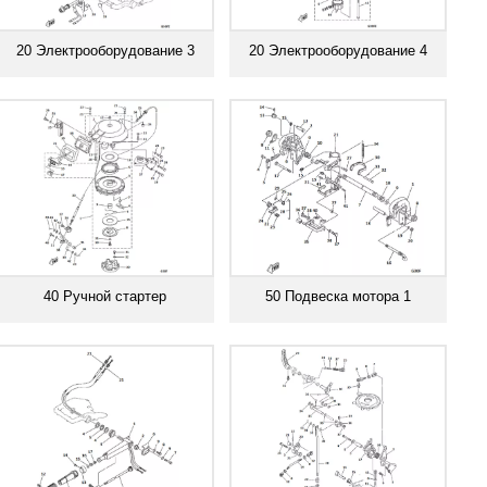
20 Электрооборудование 3
20 Электрооборудование 4
Смотреть все
Смотреть все
40 Ручной стартер
50 Подвеска мотора 1
Смотреть все
Смотреть все