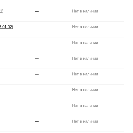
1)
—
Нет в наличии
.01.02)
—
Нет в наличии
—
Нет в наличии
—
Нет в наличии
—
Нет в наличии
—
Нет в наличии
—
Нет в наличии
—
Нет в наличии