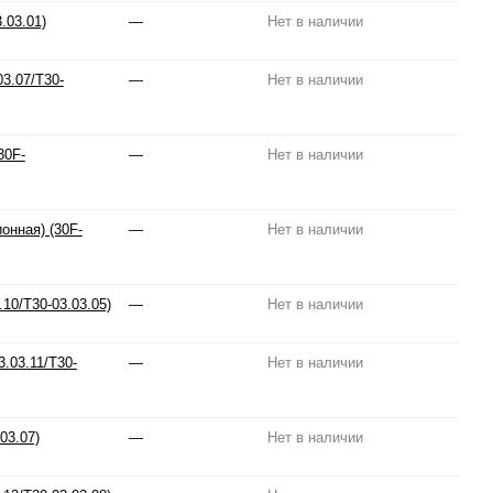
.03.01)
—
Нет в наличии
3.07/T30-
—
Нет в наличии
30F-
—
Нет в наличии
онная) (30F-
—
Нет в наличии
10/T30-03.03.05)
—
Нет в наличии
.03.11/T30-
—
Нет в наличии
03.07)
—
Нет в наличии