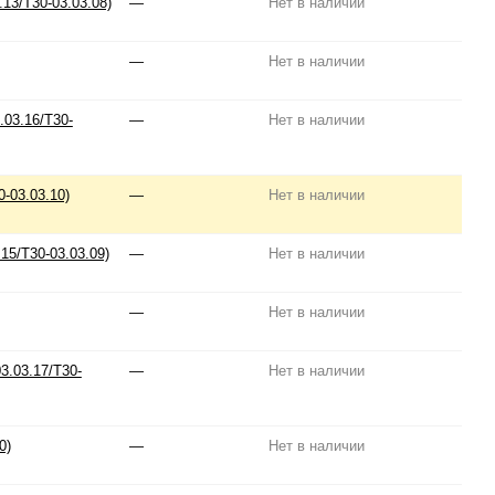
13/T30-03.03.08)
—
Нет в наличии
—
Нет в наличии
03.16/T30-
—
Нет в наличии
-03.03.10)
—
Нет в наличии
15/T30-03.03.09)
—
Нет в наличии
—
Нет в наличии
3.03.17/T30-
—
Нет в наличии
0)
—
Нет в наличии