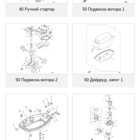
40 Ручной стартер
50 Подвеска мотора 1
50 Подвеска мотора 2
60 Дейдвуд, капот 1