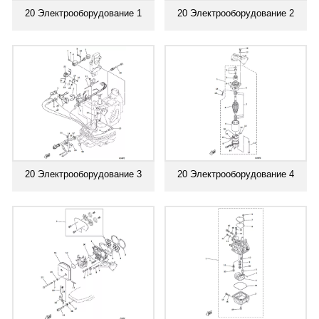
20 Электрооборудование 1
20 Электрооборудование 2
20 Электрооборудование 3
20 Электрооборудование 4