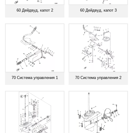
60 Дейдвуд, капот 2
60 Дейдвуд, капот 3
70 Система управления 1
70 Система управления 2