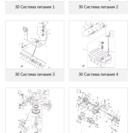
30 Система питания 1
30 Система питания 2
30 Система питания 3
30 Система питания 4