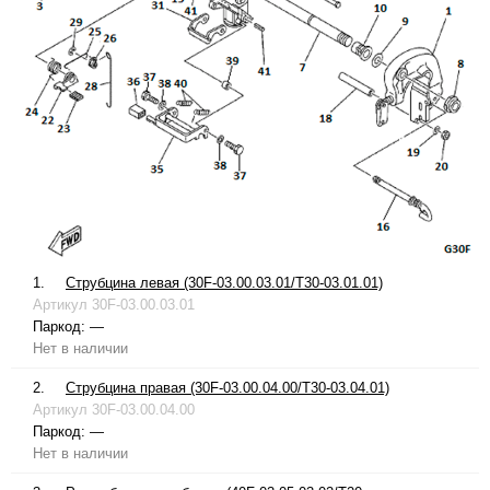
1.
Струбцина левая (30F-03.00.03.01/T30-03.01.01)
Артикул
30F-03.00.03.01
Паркод:
—
Нет в наличии
2.
Струбцина правая (30F-03.00.04.00/T30-03.04.01)
Артикул
30F-03.00.04.00
Паркод:
—
Нет в наличии