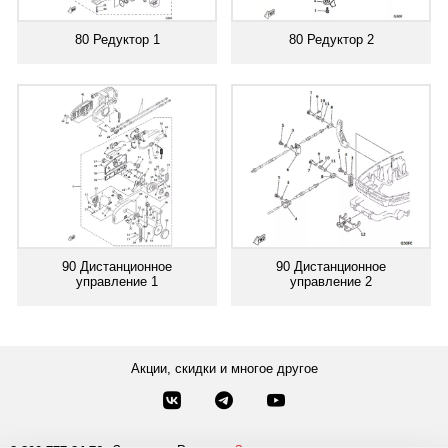
80 Редуктор 1
80 Редуктор 2
90 Дистанционное
90 Дистанционное
управление 1
управление 2
Акции, скидки и многое другое