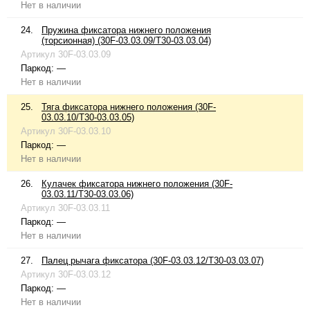
Нет в наличии
24.
Пружина фиксатора нижнего положения
(торсионная) (30F-03.03.09/T30-03.03.04)
Артикул
30F-03.03.09
Паркод:
—
Нет в наличии
25.
Тяга фиксатора нижнего положения (30F-
03.03.10/T30-03.03.05)
Артикул
30F-03.03.10
Паркод:
—
Нет в наличии
26.
Кулачек фиксатора нижнего положения (30F-
03.03.11/T30-03.03.06)
Артикул
30F-03.03.11
Паркод:
—
Нет в наличии
27.
Палец рычага фиксатора (30F-03.03.12/T30-03.03.07)
Артикул
30F-03.03.12
Паркод:
—
Нет в наличии