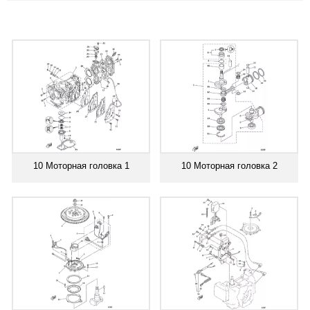
10 Моторная головка 1
10 Моторная головка 2