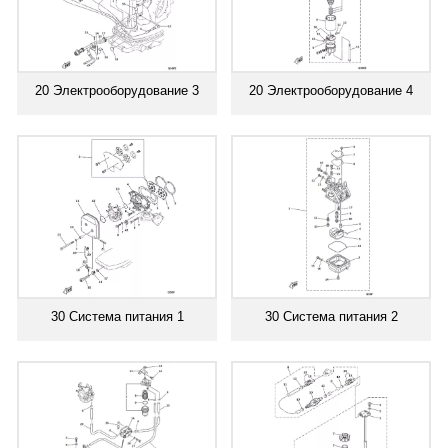
20 Электрооборудование 3
20 Электрооборудование 4
30 Система питания 1
30 Система питания 2