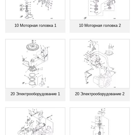
10 Моторная головка 1
10 Моторная головка 2
20 Электрооборудование 1
20 Электрооборудование 2