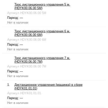
Трос дистанционного управления 5 м.
(HDYK00.06.00 5M)
Артикул
HDYK00.06.00 5M
Паркод:
—
Нет в наличии
Трос дистанционного управления 6 м.
(HDYK00.06.00 6M)
Артикул
HDYK00.06.00 6M
Паркод:
—
Нет в наличии
Трос дистанционного управления 7 м.
(HDYK00.06.00 7M)
Артикул
HDYK00.06.00 7M
Паркод:
—
Нет в наличии
1.
Дистанционное управления (машинка) в сборе
(HDYK01.01.01)
Артикул
HDYK01.01.01
Паркод:
—
Нет в наличии