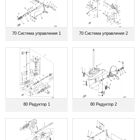
70 Система управления 1
70 Система управления 2
80 Редуктор 1
80 Редуктор 2