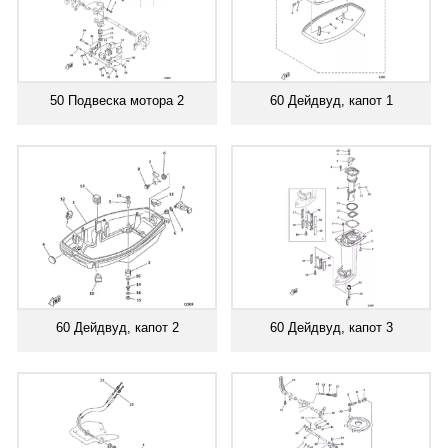
50 Подвеска мотора 2
60 Дейдвуд, капот 1
60 Дейдвуд, капот 2
60 Дейдвуд, капот 3