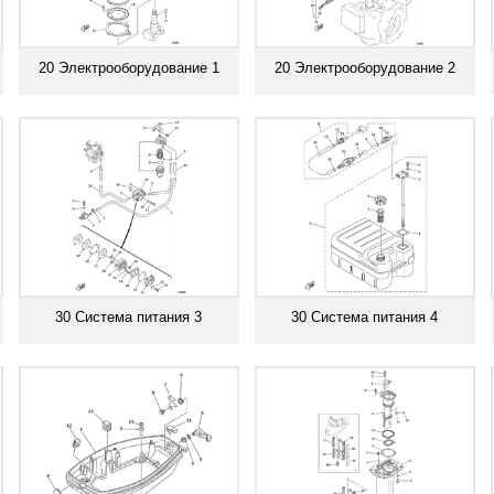
20 Электрооборудование 1
20 Электрооборудование 2
Смотреть все
Смотреть все
30 Система питания 3
30 Система питания 4
Смотреть все
Смотреть все