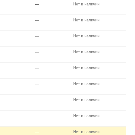
—
Нет в наличии
—
Нет в наличии
—
Нет в наличии
—
Нет в наличии
—
Нет в наличии
—
Нет в наличии
—
Нет в наличии
—
Нет в наличии
—
Нет в наличии