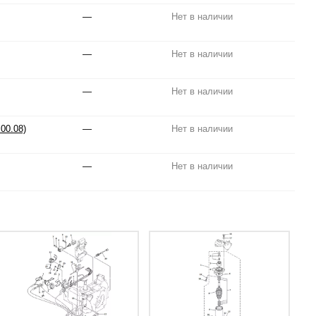
—
Нет в наличии
—
Нет в наличии
—
Нет в наличии
00.08)
—
Нет в наличии
—
Нет в наличии