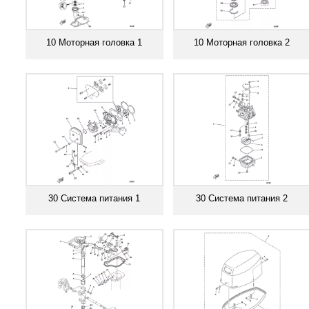
10 Моторная головка 1
10 Моторная головка 2
Смотреть все
Смотреть все
30 Система питания 1
30 Система питания 2
Смотреть все
Смотреть все