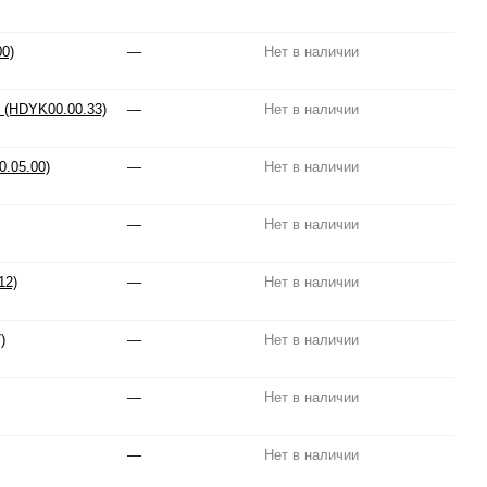
0)
—
Нет в наличии
) (HDYK00.00.33)
—
Нет в наличии
.05.00)
—
Нет в наличии
—
Нет в наличии
12)
—
Нет в наличии
)
—
Нет в наличии
—
Нет в наличии
—
Нет в наличии