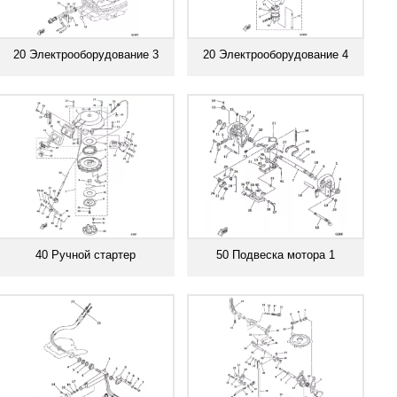
20 Электрооборудование 3
20 Электрооборудование 4
Смотреть все
Смотреть все
40 Ручной стартер
50 Подвеска мотора 1
Смотреть все
Смотреть все