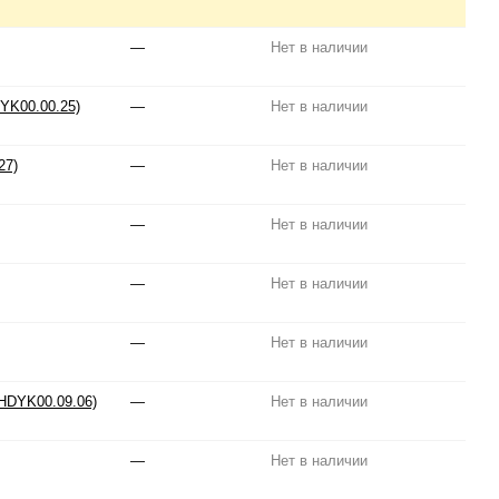
—
Нет в наличии
DYK00.00.25)
—
Нет в наличии
27)
—
Нет в наличии
—
Нет в наличии
—
Нет в наличии
—
Нет в наличии
(HDYK00.09.06)
—
Нет в наличии
—
Нет в наличии