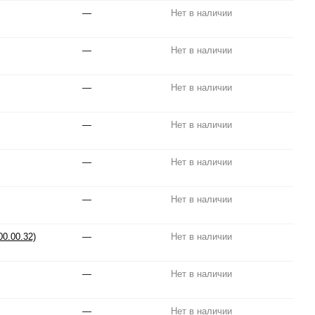
—
Нет в наличии
—
Нет в наличии
—
Нет в наличии
—
Нет в наличии
—
Нет в наличии
—
Нет в наличии
0.00.32)
—
Нет в наличии
—
Нет в наличии
—
Нет в наличии