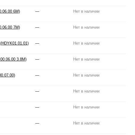
.06.00 6M)
—
Нет в наличии
.06.00 7M)
—
Нет в наличии
 (HDYK01.01.01)
—
Нет в наличии
00.06.00 3.8M)
—
Нет в наличии
0.07.00)
—
Нет в наличии
—
Нет в наличии
—
Нет в наличии
—
Нет в наличии