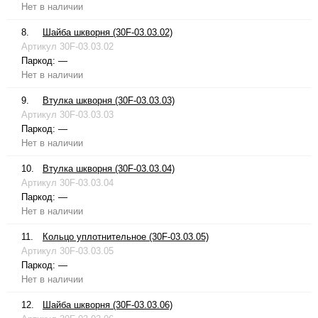
Нет в наличии
8.
Шайба шкворня (30F-03.03.02)
Артикул
30F-03.03.02
Паркод:
—
Нет в наличии
9.
Втулка шкворня (30F-03.03.03)
Артикул
30F-03.03.03
Паркод:
—
Нет в наличии
10.
Втулка шкворня (30F-03.03.04)
Артикул
30F-03.03.04
Паркод:
—
Нет в наличии
11.
Кольцо уплотнительное (30F-03.03.05)
Артикул
30F-03.03.05
Паркод:
—
Нет в наличии
12.
Шайба шкворня (30F-03.03.06)