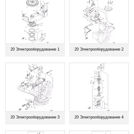
20 Электрооборудование 1
20 Электрооборудование 2
20 Электрооборудование 3
20 Электрооборудование 4