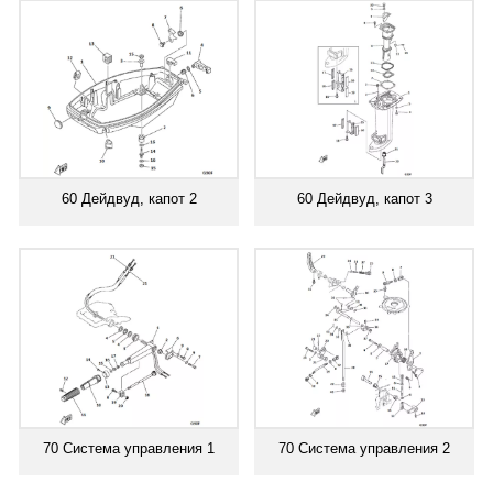
60 Дейдвуд, капот 2
60 Дейдвуд, капот 3
70 Система управления 1
70 Система управления 2