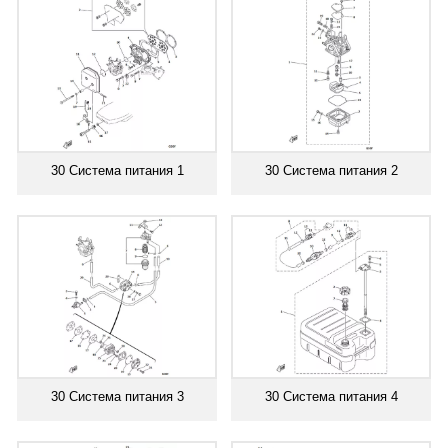
30 Система питания 1
30 Система питания 2
30 Система питания 3
30 Система питания 4