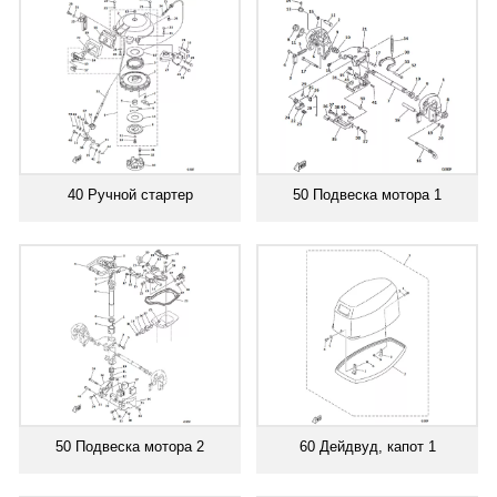
40 Ручной стартер
50 Подвеска мотора 1
50 Подвеска мотора 2
60 Дейдвуд, капот 1