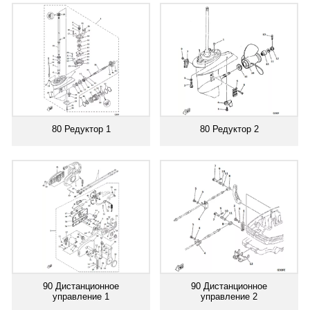
80 Редуктор 1
80 Редуктор 2
90 Дистанционное
90 Дистанционное
управление 1
управление 2