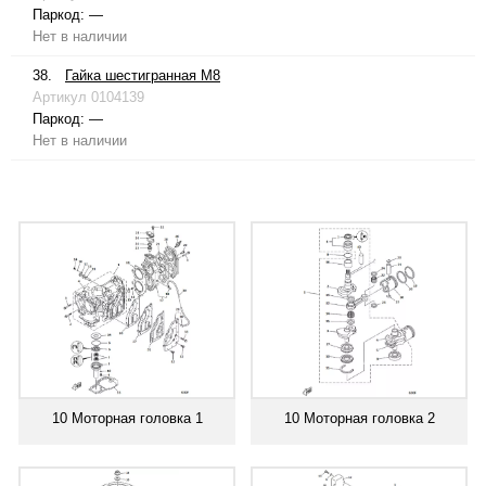
Паркод:
—
Нет в наличии
38.
Гайка шестигранная М8
Артикул
0104139
Паркод:
—
Нет в наличии
10 Моторная головка 1
10 Моторная головка 2