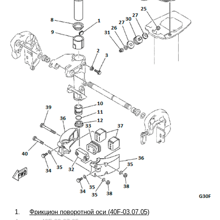
1.
Фрикцион поворотной оси (40F-03.07.05)