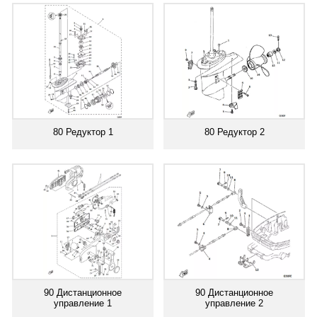
80 Редуктор 1
80 Редуктор 2
90 Дистанционное
90 Дистанционное
управление 1
управление 2