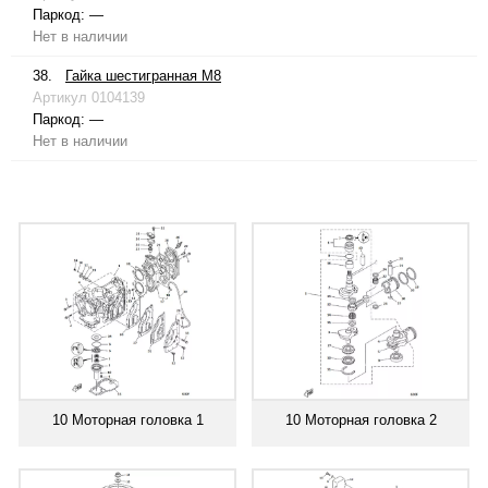
Паркод:
—
Нет в наличии
38.
Гайка шестигранная М8
Артикул
0104139
Паркод:
—
Нет в наличии
10 Моторная головка 1
10 Моторная головка 2