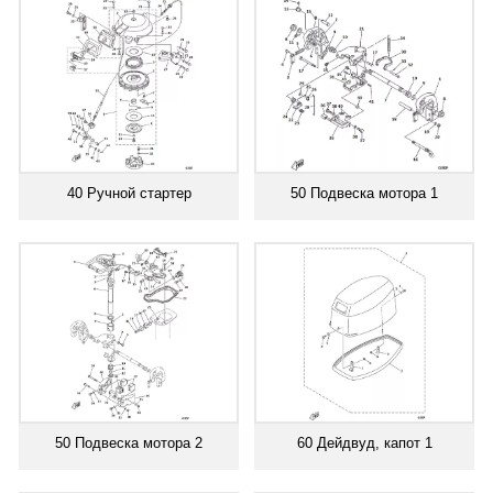
40 Ручной стартер
50 Подвеска мотора 1
50 Подвеска мотора 2
60 Дейдвуд, капот 1