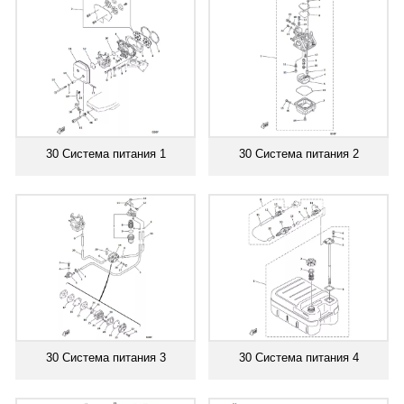
30 Система питания 1
30 Система питания 2
30 Система питания 3
30 Система питания 4