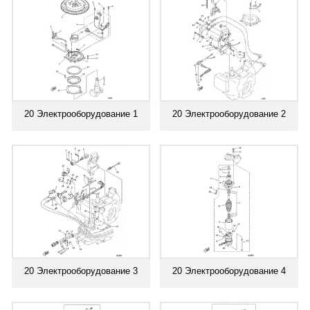
20 Электрооборудование 1
20 Электрооборудование 2
20 Электрооборудование 3
20 Электрооборудование 4