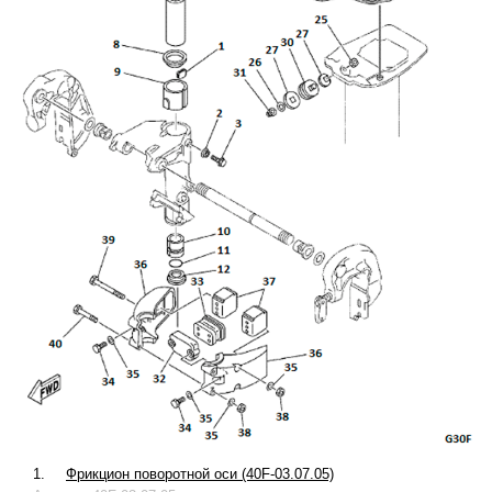
1.
Фрикцион поворотной оси (40F-03.07.05)