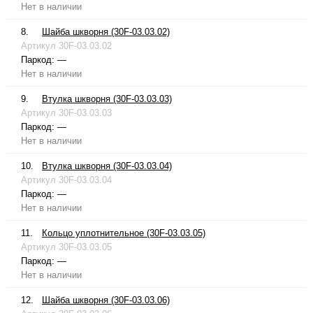
Нет в наличии
8.
Шайба шкворня (30F-03.03.02)
Артикул
30F-03.03.02
Паркод:
—
Нет в наличии
9.
Втулка шкворня (30F-03.03.03)
Артикул
30F-03.03.03
Паркод:
—
Нет в наличии
10.
Втулка шкворня (30F-03.03.04)
Артикул
30F-03.03.04
Паркод:
—
Нет в наличии
11.
Кольцо уплотнительное (30F-03.03.05)
Артикул
30F-03.03.05
Паркод:
—
Нет в наличии
12.
Шайба шкворня (30F-03.03.06)