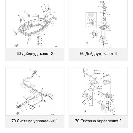
60 Дейдвуд, капот 2
60 Дейдвуд, капот 3
70 Система управления 1
70 Система управления 2