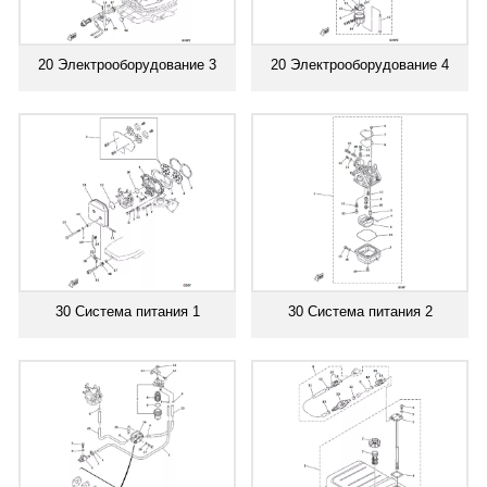
20 Электрооборудование 3
20 Электрооборудование 4
30 Система питания 1
30 Система питания 2