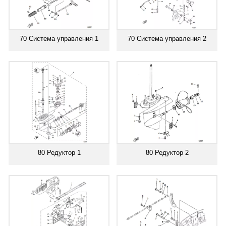
70 Система управления 1
70 Система управления 2
80 Редуктор 1
80 Редуктор 2