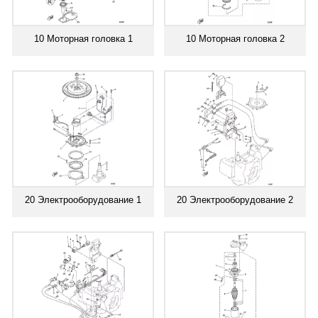
10 Моторная головка 1
10 Моторная головка 2
20 Электрооборудование 1
20 Электрооборудование 2