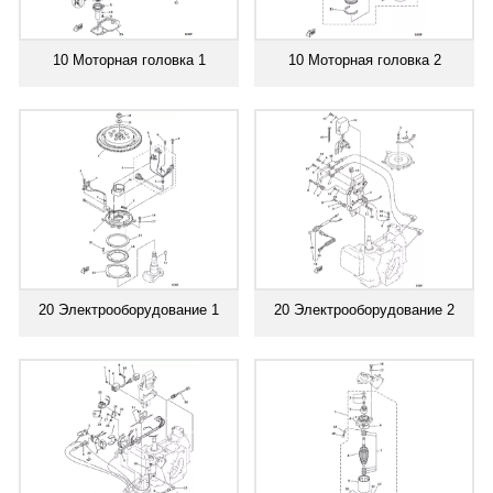
10 Моторная головка 1
10 Моторная головка 2
20 Электрооборудование 1
20 Электрооборудование 2