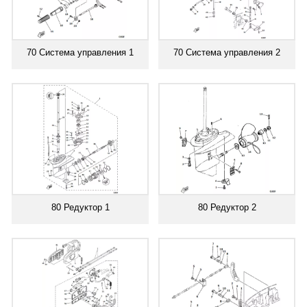
70 Система управления 1
70 Система управления 2
80 Редуктор 1
80 Редуктор 2