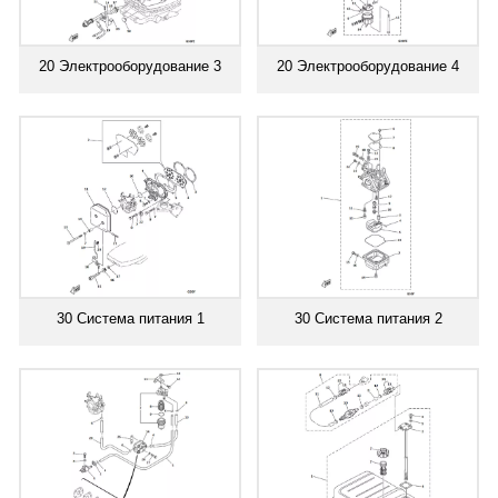
20 Электрооборудование 3
20 Электрооборудование 4
30 Система питания 1
30 Система питания 2