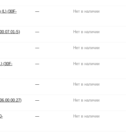
(L) (30F-
—
Нет в наличии
00.07.01-S)
—
Нет в наличии
—
Нет в наличии
) (30F-
—
Нет в наличии
—
Нет в наличии
6.00.00.27)
—
Нет в наличии
0-
—
Нет в наличии