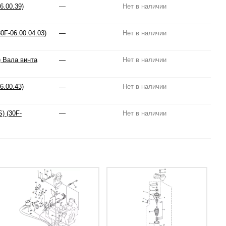
6.00.39)
—
Нет в наличии
0F-06.00.04.03)
—
Нет в наличии
) Вала винта
—
Нет в наличии
6.00.43)
—
Нет в наличии
) (30F-
—
Нет в наличии