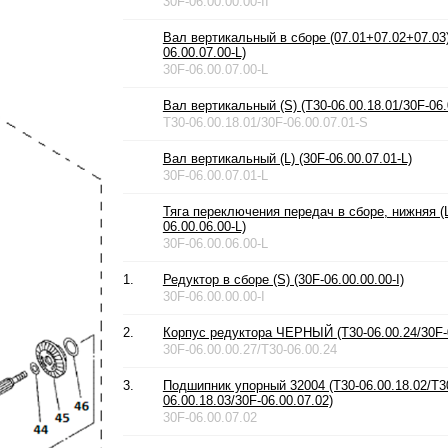
30F-06.00.00.00-II
Вал вертикальный в сборе (07.01+07.02+07.03) 
06.00.07.00-L)
30F-06.00.07.00-L
Вал вертикальный (S) (T30-06.00.18.01/30F-06.
T30-06.00.18.01/30F-06.00.07.01-S
Вал вертикальный (L) (30F-06.00.07.01-L)
30F-06.00.07.01-L
Тяга переключения передач в сборе, нижняя (L
06.00.06.00-L)
30F-06.00.06.00-L
1.
Редуктор в сборе (S) (30F-06.00.00.00-I)
30F-06.00.00.00-I
2.
Корпус редуктора ЧЕРНЫЙ (T30-06.00.24/30F-0
30F-06.00.00.27/T30-06.00.24
3.
Подшипник упорный 32004 (T30-06.00.18.02/T3
06.00.18.03/30F-06.00.07.02)
30F-06.00.07.02