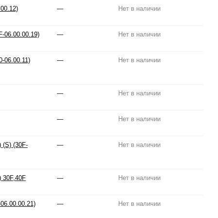
00.12)
—
Нет в наличии
-06.00.00.19)
—
Нет в наличии
-06.00.11)
—
Нет в наличии
—
Нет в наличии
—
Нет в наличии
(S) (30F-
—
Нет в наличии
) 30F,40F
—
Нет в наличии
06.00.00.21)
—
Нет в наличии