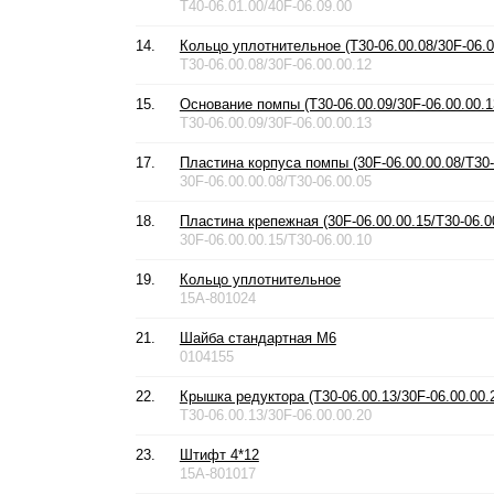
T40-06.01.00/40F-06.09.00
14.
Кольцо уплотнительное (T30-06.00.08/30F-06.0
T30-06.00.08/30F-06.00.00.12
15.
Основание помпы (T30-06.00.09/30F-06.00.00.1
T30-06.00.09/30F-06.00.00.13
17.
Пластина корпуса помпы (30F-06.00.00.08/T30-
30F-06.00.00.08/T30-06.00.05
18.
Пластина крепежная (30F-06.00.00.15/T30-06.0
30F-06.00.00.15/T30-06.00.10
19.
Кольцо уплотнительное
15A-801024
21.
Шайба стандартная М6
0104155
22.
Крышка редуктора (T30-06.00.13/30F-06.00.00.
T30-06.00.13/30F-06.00.00.20
23.
Штифт 4*12
15A-801017