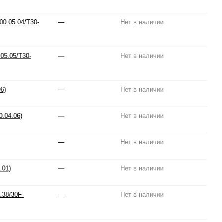
0.05.04/T30-
—
Нет в наличии
05.05/T30-
—
Нет в наличии
6)
—
Нет в наличии
0.04.06)
—
Нет в наличии
—
Нет в наличии
.01)
—
Нет в наличии
.38/30F-
—
Нет в наличии