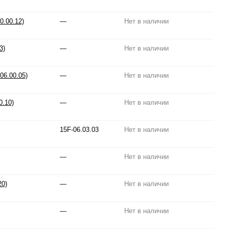
0.00.12)
—
Нет в наличии
3)
—
Нет в наличии
06.00.05)
—
Нет в наличии
0.10)
—
Нет в наличии
15F-06.03.03
Нет в наличии
—
Нет в наличии
20)
—
Нет в наличии
—
Нет в наличии