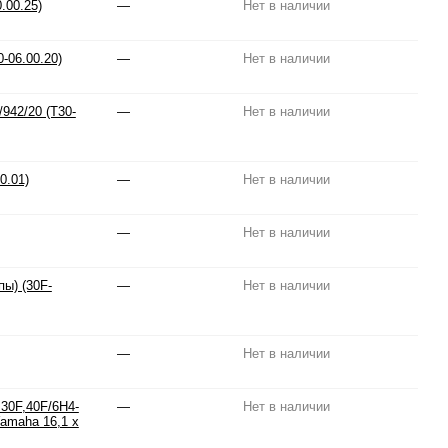
.00.25)
—
Нет в наличии
-06.00.20)
—
Нет в наличии
942/20 (T30-
—
Нет в наличии
0.01)
—
Нет в наличии
—
Нет в наличии
ы) (30F-
—
Нет в наличии
—
Нет в наличии
 30F,40F/6H4-
—
Нет в наличии
Yamaha 16,1 x