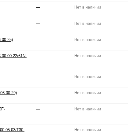
—
Нет в наличии
—
Нет в наличии
.00.25)
—
Нет в наличии
.00.00.22/61N-
—
Нет в наличии
—
Нет в наличии
06.00.29)
—
Нет в наличии
0F-
—
Нет в наличии
0.05.03/T30-
—
Нет в наличии